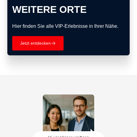
WEITERE ORTE
Hier finden Sie alle VIP-Erlebnisse in Ihrer Nähe.
Jetzt entdecken
􀄫