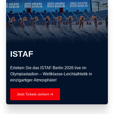
ISTAF
Erleben Sie das ISTAF Berlin 2026 live im
Olympiastadion – Weltklasse-Leichtathletik in
einzigartiger Atmosphäre!
Jetzt Tickets sichern
􀄫