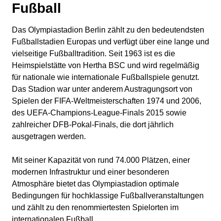
Fußball
Das Olympiastadion Berlin zählt zu den bedeutendsten
Fußballstadien Europas und verfügt über eine lange und
vielseitige Fußballtradition. Seit 1963 ist es die
Heimspielstätte von Hertha BSC und wird regelmäßig
für nationale wie internationale Fußballspiele genutzt.
Das Stadion war unter anderem Austragungsort von
Spielen der FIFA‑Weltmeisterschaften 1974 und 2006,
des UEFA‑Champions‑League‑Finals 2015 sowie
zahlreicher DFB‑Pokal‑Finals, die dort jährlich
ausgetragen werden.
Mit seiner Kapazität von rund 74.000 Plätzen, einer
modernen Infrastruktur und einer besonderen
Atmosphäre bietet das Olympiastadion optimale
Bedingungen für hochklassige Fußballveranstaltungen
und zählt zu den renommiertesten Spielorten im
internationalen Fußball.