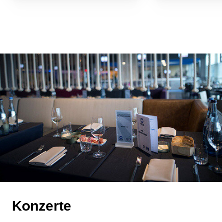
Konzerte