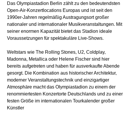
Das Olympiastadion Berlin zählt zu den bedeutendsten
Open‑Air‑Konzertlocations Europas und ist seit den
1990er‑Jahren regelmäßig Austragungsort großer
nationaler und internationaler Musikveranstaltungen. Mit
seiner enormen Kapazität bietet das Stadion ideale
Voraussetzungen für spektakuläre Live‑Shows.
Weltstars wie The Rolling Stones, U2, Coldplay,
Madonna, Metallica oder Helene Fischer sind hier
bereits aufgetreten und haben für ausverkaufte Abende
gesorgt. Die Kombination aus historischer Architektur,
moderner Veranstaltungstechnik und einzigartiger
Atmosphäre macht das Olympiastadion zu einem der
renommiertesten Konzertorte Deutschlands und zu einer
festen Größe im internationalen Tourkalender großer
Künstler