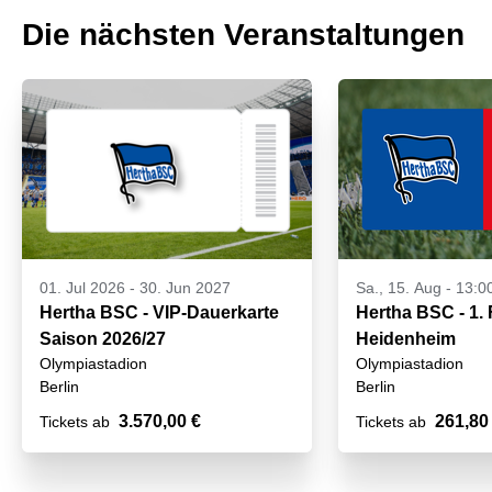
Die nächsten Veranstaltungen
01. Jul 2026
-
30. Jun 2027
Sa., 15. Aug - 13:0
Hertha BSC - VIP-Dauerkarte
Hertha BSC - 1.
Saison 2026/27
Heidenheim
Olympiastadion
Olympiastadion
Berlin
Berlin
3.570,00 €
261,80
Tickets ab
Tickets ab