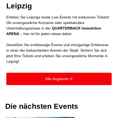
Leipzig
Erleben Sie Leipzigs beste Live-Events mit exklusiven Tickets!
Ob unvergessliche Konzerte oder spektakuläre
Unterhaltungsshows in der
QUARTERBACK Immobilien
ARENA
– hier ist für jeden etwas dabei.
Genießen Sie erstklassige Events und einzigartige Erlebnisse
in einer der bekanntesten Arenen der Stadt. Sichern Sie sich
jetzt Ihre Tickets und erleben Sie unvergessliche Momente in
Leipzig!
Alle Angebote
􀄫
Die nächsten Events