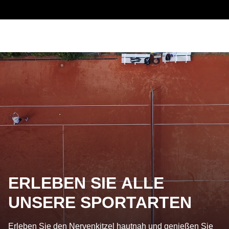
ERLEBEN SIE ALLE
UNSERE SPORTARTEN
Erleben Sie den Nervenkitzel hautnah und genießen Sie