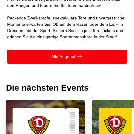
den Rängen und feuern Sie Ihr Team hautnah an!
Packende Zweikämpfe, spektakuläre Tore und unvergessliche
Momente erwarten Sie. Ob auf dem Rasen oder dem Eis – in
Dresden lebt der Sport. Sichern Sie sich jetzt Ihre Tickets und
erleben Sie die einzigartige Sportatmosphäre in der Stadt!
Alle Angebote
􀄫
Die nächsten Events