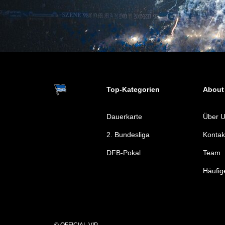
Top-Kategorien
About
Dauerkarte
Über 
2. Bundesliga
Kontak
DFB-Pokal
Team
Häufig