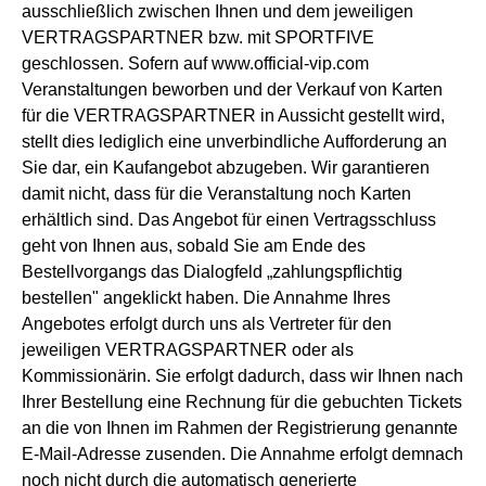
ausschließlich zwischen Ihnen und dem jeweiligen
VERTRAGSPARTNER bzw. mit SPORTFIVE
geschlossen. Sofern auf www.official-vip.com
Veranstaltungen beworben und der Verkauf von Karten
für die VERTRAGSPARTNER in Aussicht gestellt wird,
stellt dies lediglich eine unverbindliche Aufforderung an
Sie dar, ein Kaufangebot abzugeben. Wir garantieren
damit nicht, dass für die Veranstaltung noch Karten
erhältlich sind. Das Angebot für einen Vertragsschluss
geht von Ihnen aus, sobald Sie am Ende des
Bestellvorgangs das Dialogfeld „zahlungspflichtig
bestellen" angeklickt haben. Die Annahme Ihres
Angebotes erfolgt durch uns als Vertreter für den
jeweiligen VERTRAGSPARTNER oder als
Kommissionärin. Sie erfolgt dadurch, dass wir Ihnen nach
Ihrer Bestellung eine Rechnung für die gebuchten Tickets
an die von Ihnen im Rahmen der Registrierung genannte
E-Mail-Adresse zusenden. Die Annahme erfolgt demnach
noch nicht durch die automatisch generierte