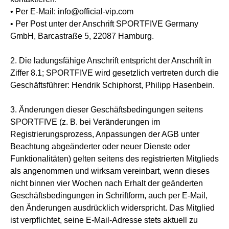
• Per E-Mail: info@official-vip.com
• Per Post unter der Anschrift SPORTFIVE Germany
GmbH, Barcastraße 5, 22087 Hamburg.
2. Die ladungsfähige Anschrift entspricht der Anschrift in
Ziffer 8.1; SPORTFIVE wird gesetzlich vertreten durch die
Geschäftsführer: Hendrik Schiphorst, Philipp Hasenbein.
3. Änderungen dieser Geschäftsbedingungen seitens
SPORTFIVE (z. B. bei Veränderungen im
Registrierungsprozess, Anpassungen der AGB unter
Beachtung abgeänderter oder neuer Dienste oder
Funktionalitäten) gelten seitens des registrierten Mitglieds
als angenommen und wirksam vereinbart, wenn dieses
nicht binnen vier Wochen nach Erhalt der geänderten
Geschäftsbedingungen in Schriftform, auch per E-Mail,
den Änderungen ausdrücklich widerspricht. Das Mitglied
ist verpflichtet, seine E-Mail-Adresse stets aktuell zu