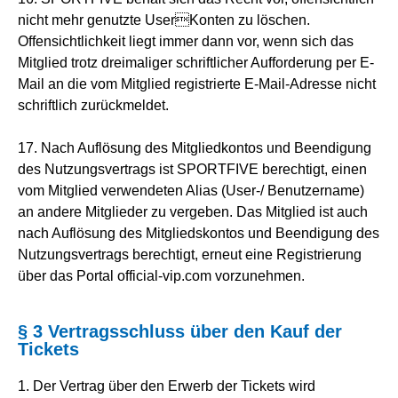
nicht mehr genutzte UserKonten zu löschen.
Offensichtlichkeit liegt immer dann vor, wenn sich das
Mitglied trotz dreimaliger schriftlicher Aufforderung per E-
Mail an die vom Mitglied registrierte E-Mail-Adresse nicht
schriftlich zurückmeldet.
17. Nach Auflösung des Mitgliedkontos und Beendigung
des Nutzungsvertrags ist SPORTFIVE berechtigt, einen
vom Mitglied verwendeten Alias (User-/ Benutzername)
an andere Mitglieder zu vergeben. Das Mitglied ist auch
nach Auflösung des Mitgliedskontos und Beendigung des
Nutzungsvertrags berechtigt, erneut eine Registrierung
über das Portal official-vip.com vorzunehmen.
§ 3 Vertragsschluss über den Kauf der
Tickets
1. Der Vertrag über den Erwerb der Tickets wird