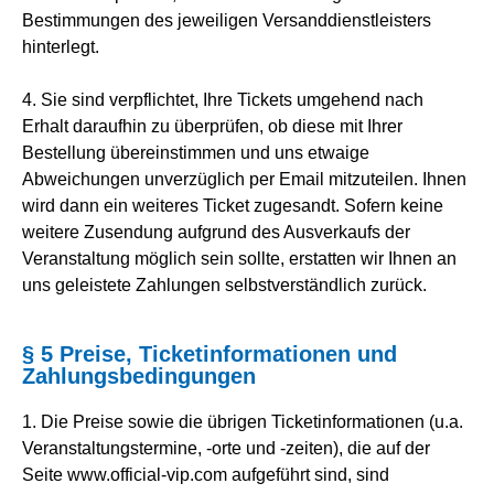
Bestimmungen des jeweiligen Versanddienstleisters
hinterlegt.
4. Sie sind verpflichtet, Ihre Tickets umgehend nach
Erhalt daraufhin zu überprüfen, ob diese mit Ihrer
Bestellung übereinstimmen und uns etwaige
Abweichungen unverzüglich per Email mitzuteilen. Ihnen
wird dann ein weiteres Ticket zugesandt. Sofern keine
weitere Zusendung aufgrund des Ausverkaufs der
Veranstaltung möglich sein sollte, erstatten wir Ihnen an
uns geleistete Zahlungen selbstverständlich zurück.
§ 5 Preise, Ticketinformationen und
Zahlungsbedingungen
1. Die Preise sowie die übrigen Ticketinformationen (u.a.
Veranstaltungstermine, -orte und -zeiten), die auf der
Seite www.official-vip.com aufgeführt sind, sind