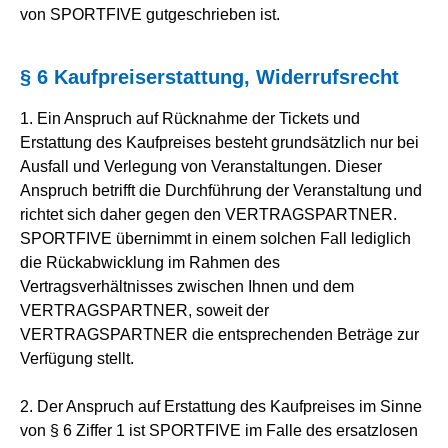
von SPORTFIVE gutgeschrieben ist.
§ 6 Kaufpreiserstattung, Widerrufsrecht
1. Ein Anspruch auf Rücknahme der Tickets und
Erstattung des Kaufpreises besteht grundsätzlich nur bei
Ausfall und Verlegung von Veranstaltungen. Dieser
Anspruch betrifft die Durchführung der Veranstaltung und
richtet sich daher gegen den VERTRAGSPARTNER.
SPORTFIVE übernimmt in einem solchen Fall lediglich
die Rückabwicklung im Rahmen des
Vertragsverhältnisses zwischen Ihnen und dem
VERTRAGSPARTNER, soweit der
VERTRAGSPARTNER die entsprechenden Beträge zur
Verfügung stellt.
2. Der Anspruch auf Erstattung des Kaufpreises im Sinne
von § 6 Ziffer 1 ist SPORTFIVE im Falle des ersatzlosen