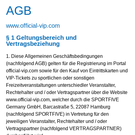
AGB
www.official-vip.com
§ 1 Geltungsbereich und
Vertragsbeziehung
1. Diese Allgemeinen Geschäftsbedingungen
(nachfolgend AGB) gelten für die Registrierung im Portal
official-vip.com sowie für den Kauf von Eintrittskarten und
VIP-Tickets zu sportlichen oder sonstigen
Freizeitveranstaltungen unterschiedler Veranstalter,
Rechtehalter und / oder Vertragspartner über die Website
www.official-vip.com, welcher durch die SPORTFIVE
Germany GmbH, Barcastraße 5, 22087 Hamburg
(nachfolgend SPORTFIVE) in Vertretung für den
jeweiligen Veranstalter, Rechtehalter und / oder
Vertragspartner (nachfolgend VERTRAGSPARTNER)