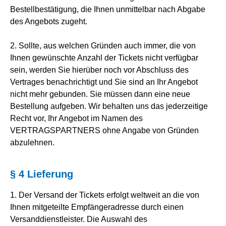
Bestellbestätigung, die Ihnen unmittelbar nach Abgabe
des Angebots zugeht.
2. Sollte, aus welchen Gründen auch immer, die von
Ihnen gewünschte Anzahl der Tickets nicht verfügbar
sein, werden Sie hierüber noch vor Abschluss des
Vertrages benachrichtigt und Sie sind an Ihr Angebot
nicht mehr gebunden. Sie müssen dann eine neue
Bestellung aufgeben. Wir behalten uns das jederzeitige
Recht vor, Ihr Angebot im Namen des
VERTRAGSPARTNERS ohne Angabe von Gründen
abzulehnen.
§ 4 Lieferung
1. Der Versand der Tickets erfolgt weltweit an die von
Ihnen mitgeteilte Empfängeradresse durch einen
Versanddienstleister. Die Auswahl des