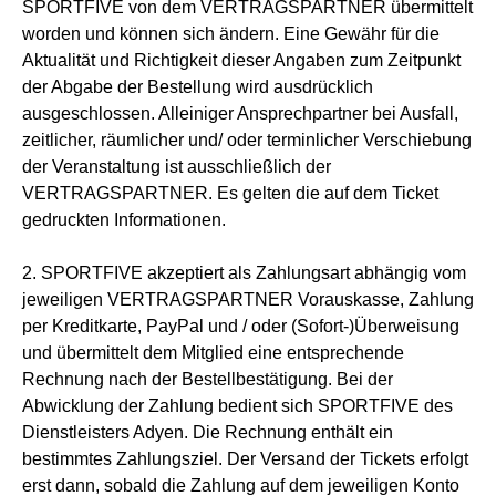
SPORTFIVE von dem VERTRAGSPARTNER übermittelt
worden und können sich ändern. Eine Gewähr für die
Aktualität und Richtigkeit dieser Angaben zum Zeitpunkt
der Abgabe der Bestellung wird ausdrücklich
ausgeschlossen. Alleiniger Ansprechpartner bei Ausfall,
zeitlicher, räumlicher und/ oder terminlicher Verschiebung
der Veranstaltung ist ausschließlich der
VERTRAGSPARTNER. Es gelten die auf dem Ticket
gedruckten Informationen.
2. SPORTFIVE akzeptiert als Zahlungsart abhängig vom
jeweiligen VERTRAGSPARTNER Vorauskasse, Zahlung
per Kreditkarte, PayPal und / oder (Sofort-)Überweisung
und übermittelt dem Mitglied eine entsprechende
Rechnung nach der Bestellbestätigung. Bei der
Abwicklung der Zahlung bedient sich SPORTFIVE des
Dienstleisters Adyen. Die Rechnung enthält ein
bestimmtes Zahlungsziel. Der Versand der Tickets erfolgt
erst dann, sobald die Zahlung auf dem jeweiligen Konto