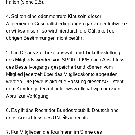
halten (siehe 2.5).
4. Sollten eine oder mehrere Klauseln dieser
Allgemeinen Geschäftsbedingungen ganz oder teilweise
unwirksam sein, so wird hierdurch die Gültigkeit der
übrigen Bestimmungen nicht berührt.
5. Die Details zur Ticketauswahl und Ticketbestellung
des Mitglieds werden von SPORTFIVE nach Abschluss
des Bestellvorgangs gespeichert und können vom
Mitglied jederzeit über das Mitgliedskonto abgerufen
werden. Die jeweils aktuelle Fassung dieser AGB steht
dem Kunden jederzeit unter www.official-vip.com zum
Abruf zur Verfügung.
6. Es gilt das Recht der Bundesrepublik Deutschland
unter Ausschluss des UNKaufrechts.
7. Für Mitglieder, die Kaufmann im Sinne des