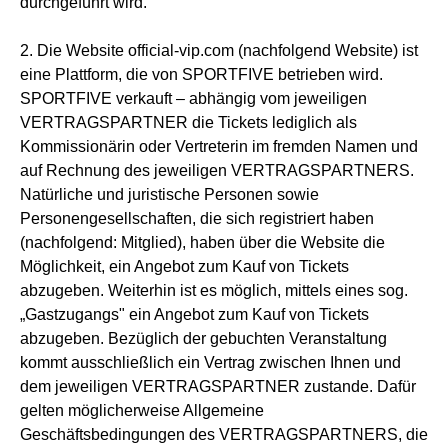
durchgeführt wird.
2. Die Website official-vip.com (nachfolgend Website) ist
eine Plattform, die von SPORTFIVE betrieben wird.
SPORTFIVE verkauft – abhängig vom jeweiligen
VERTRAGSPARTNER die Tickets lediglich als
Kommissionärin oder Vertreterin im fremden Namen und
auf Rechnung des jeweiligen VERTRAGSPARTNERS.
Natürliche und juristische Personen sowie
Personengesellschaften, die sich registriert haben
(nachfolgend: Mitglied), haben über die Website die
Möglichkeit, ein Angebot zum Kauf von Tickets
abzugeben. Weiterhin ist es möglich, mittels eines sog.
„Gastzugangs" ein Angebot zum Kauf von Tickets
abzugeben. Bezüglich der gebuchten Veranstaltung
kommt ausschließlich ein Vertrag zwischen Ihnen und
dem jeweiligen VERTRAGSPARTNER zustande. Dafür
gelten möglicherweise Allgemeine
Geschäftsbedingungen des VERTRAGSPARTNERS, die