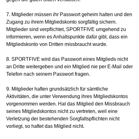
7. Mitglieder müssen ihr Passwort geheim halten und den
Zugang zu ihrem Mitgliedskonto sorgfältig sichern.
Mitglieder sind verpflichtet, SPORTFIVE umgehend zu
informieren, wenn es Anhaltspunkte dafür gibt, dass ein
Mitgliedskonto von Dritten missbraucht wurde.
8. SPORTFIVE wird das Passwort eines Mitglieds nicht
an Dritte weitergeben und ein Mitglied nie per E-Mail oder
Telefon nach seinem Passwort fragen.
9. Mitglieder haften grundsätzlich für sämtliche
Aktivitäten, die unter Verwendung ihres Mitgliedskontos
vorgenommen werden. Hat das Mitglied den Missbrauch
seines Mitgliedskontos nicht zu vertreten, weil eine
Verletzung der bestehenden Sorgfaltspflichten nicht
vorliegt, so haftet das Mitglied nicht.