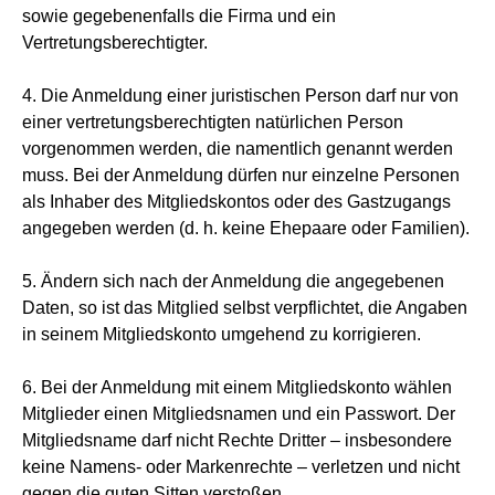
sowie gegebenenfalls die Firma und ein
Vertretungsberechtigter.
4. Die Anmeldung einer juristischen Person darf nur von
einer vertretungsberechtigten natürlichen Person
vorgenommen werden, die namentlich genannt werden
muss. Bei der Anmeldung dürfen nur einzelne Personen
als Inhaber des Mitgliedskontos oder des Gastzugangs
angegeben werden (d. h. keine Ehepaare oder Familien).
5. Ändern sich nach der Anmeldung die angegebenen
Daten, so ist das Mitglied selbst verpflichtet, die Angaben
in seinem Mitgliedskonto umgehend zu korrigieren.
6. Bei der Anmeldung mit einem Mitgliedskonto wählen
Mitglieder einen Mitgliedsnamen und ein Passwort. Der
Mitgliedsname darf nicht Rechte Dritter – insbesondere
keine Namens- oder Markenrechte – verletzen und nicht
gegen die guten Sitten verstoßen.