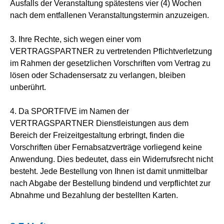
Ausfalls der Veranstaltung spätestens vier (4) Wochen
nach dem entfallenen Veranstaltungstermin anzuzeigen.
3. Ihre Rechte, sich wegen einer vom
VERTRAGSPARTNER zu vertretenden Pflichtverletzung
im Rahmen der gesetzlichen Vorschriften vom Vertrag zu
lösen oder Schadensersatz zu verlangen, bleiben
unberührt.
4. Da SPORTFIVE im Namen der
VERTRAGSPARTNER Dienstleistungen aus dem
Bereich der Freizeitgestaltung erbringt, finden die
Vorschriften über Fernabsatzverträge vorliegend keine
Anwendung. Dies bedeutet, dass ein Widerrufsrecht nicht
besteht. Jede Bestellung von Ihnen ist damit unmittelbar
nach Abgabe der Bestellung bindend und verpflichtet zur
Abnahme und Bezahlung der bestellten Karten.