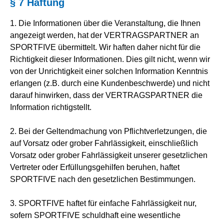
§ 7 Haftung
1. Die Informationen über die Veranstaltung, die Ihnen
angezeigt werden, hat der VERTRAGSPARTNER an
SPORTFIVE übermittelt. Wir haften daher nicht für die
Richtigkeit dieser Informationen. Dies gilt nicht, wenn wir
von der Unrichtigkeit einer solchen Information Kenntnis
erlangen (z.B. durch eine Kundenbeschwerde) und nicht
darauf hinwirken, dass der VERTRAGSPARTNER die
Information richtigstellt.
2. Bei der Geltendmachung von Pflichtverletzungen, die
auf Vorsatz oder grober Fahrlässigkeit, einschließlich
Vorsatz oder grober Fahrlässigkeit unserer gesetzlichen
Vertreter oder Erfüllungsgehilfen beruhen, haftet
SPORTFIVE nach den gesetzlichen Bestimmungen.
3. SPORTFIVE haftet für einfache Fahrlässigkeit nur,
sofern SPORTFIVE schuldhaft eine wesentliche