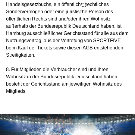
Handelsgesetzbuchs, ein öffentlichrechtliches
Sondervermögen oder eine juristische Person des
öffentlichen Rechts sind und/oder ihren Wohnsitz
außerhalb der Bundesrepublik Deutschland haben, ist
Hamburg ausschließlicher Gerichtsstand für alle aus dem
Nutzungsvertrag, aus der Vertretung von SPORTFIVE
beim Kauf der Tickets sowie diesen AGB entstehenden
Streitigkeiten.
8. Für Mitglieder, die Verbraucher sind und ihren
Wohnsitz in der Bundesrepublik Deutschland haben,
besteht der Gerichtsstand am jeweiligen Wohnsitz des
Mitglieds.