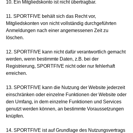
10. Ein Mitgliedskonto ist nicht übertragbar.
11. SPORTFIVE behält sich das Recht vor,
Mitgliedskonten von nicht vollständig durchgeführten
Anmeldungen nach einer angemessenen Zeit zu
löschen.
12. SPORTFIVE kann nicht dafür verantwortlich gemacht
werden, wenn bestimmte Daten, z.B. bei der
Registrierung, SPORTFIVE nicht oder nur fehlerhaft
erreichen.
13. SPORTFIVE kann die Nutzung der Website jederzeit
einschränken oder einzelne Funktionen der Website oder
den Umfang, in dem einzelne Funktionen und Services
genutzt werden können, an bestimmte Voraussetzungen
knüpfen.
14. SPORTFIVE ist auf Grundlage des Nutzungsvertrags