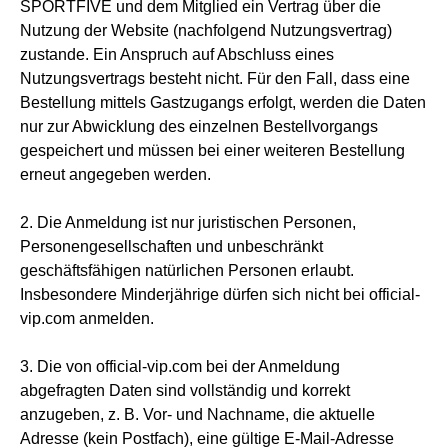
SPORTFIVE und dem Mitglied ein Vertrag über die
Nutzung der Website (nachfolgend Nutzungsvertrag)
zustande. Ein Anspruch auf Abschluss eines
Nutzungsvertrags besteht nicht. Für den Fall, dass eine
Bestellung mittels Gastzugangs erfolgt, werden die Daten
nur zur Abwicklung des einzelnen Bestellvorgangs
gespeichert und müssen bei einer weiteren Bestellung
erneut angegeben werden.
2. Die Anmeldung ist nur juristischen Personen,
Personengesellschaften und unbeschränkt
geschäftsfähigen natürlichen Personen erlaubt.
Insbesondere Minderjährige dürfen sich nicht bei official-
vip.com anmelden.
3. Die von official-vip.com bei der Anmeldung
abgefragten Daten sind vollständig und korrekt
anzugeben, z. B. Vor- und Nachname, die aktuelle
Adresse (kein Postfach), eine gültige E-Mail-Adresse