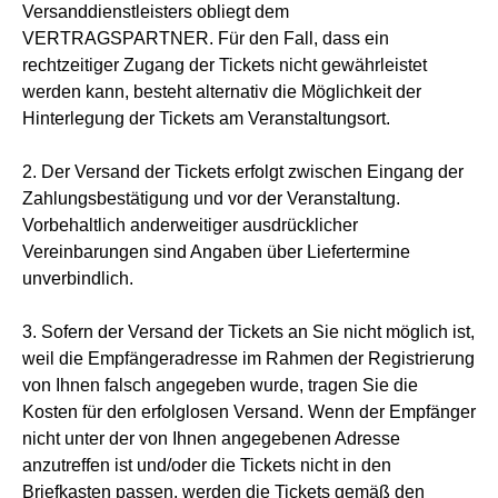
Versanddienstleisters obliegt dem
VERTRAGSPARTNER. Für den Fall, dass ein
rechtzeitiger Zugang der Tickets nicht gewährleistet
werden kann, besteht alternativ die Möglichkeit der
Hinterlegung der Tickets am Veranstaltungsort.
2. Der Versand der Tickets erfolgt zwischen Eingang der
Zahlungsbestätigung und vor der Veranstaltung.
Vorbehaltlich anderweitiger ausdrücklicher
Vereinbarungen sind Angaben über Liefertermine
unverbindlich.
3. Sofern der Versand der Tickets an Sie nicht möglich ist,
weil die Empfängeradresse im Rahmen der Registrierung
von Ihnen falsch angegeben wurde, tragen Sie die
Kosten für den erfolglosen Versand. Wenn der Empfänger
nicht unter der von Ihnen angegebenen Adresse
anzutreffen ist und/oder die Tickets nicht in den
Briefkasten passen, werden die Tickets gemäß den