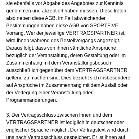
sie ebenfalls vor Abgabe des Angebotes zur Kenntnis
genommen und akzeptiert haben müssen. Diese treten
also neben diese AGB. Im Fall abweichender
Bestimmungen haben diese AGB von SPORTFIVE
Vorrang. Wer der jeweilige VERTRAGSPARTNER ist,
wird Ihnen während des Bestellvorgangs angezeigt.
Daraus folgt, dass von Ihnen sämtliche Ansprüche
bezüglich der Veranstaltung, deren Gestaltung oder im
Zusammenhang mit dem Veranstaltungsbesuch
ausschließlich gegenüber dem VERTRAGSPARTNER
geltend zu machen sind. Dies bezieht sich insbesondere
auf Ansprüche im Zusammenhang mit dem Ausfall oder
der Verlegung einer Veranstaltung oder
Programmänderungen.
3. Der Vertragsschluss zwischen Ihnen und dem
VERTRAGSPARTNER ist lediglich in deutscher oder
englischer Sprache möglich. Der Vertragstext wird durch
uns nach Vertragsschluss gespeichert. Er ist Ihnen auf