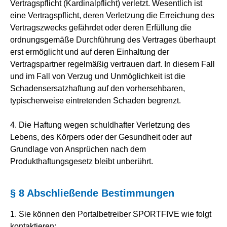
Vertragspflicht (Kardinalpflicht) verletzt. Wesentlich ist
eine Vertragspflicht, deren Verletzung die Erreichung des
Vertragszwecks gefährdet oder deren Erfüllung die
ordnungsgemäße Durchführung des Vertrages überhaupt
erst ermöglicht und auf deren Einhaltung der
Vertragspartner regelmäßig vertrauen darf. In diesem Fall
und im Fall von Verzug und Unmöglichkeit ist die
Schadensersatzhaftung auf den vorhersehbaren,
typischerweise eintretenden Schaden begrenzt.
4. Die Haftung wegen schuldhafter Verletzung des
Lebens, des Körpers oder der Gesundheit oder auf
Grundlage von Ansprüchen nach dem
Produkthaftungsgesetz bleibt unberührt.
§ 8 Abschließende Bestimmungen
1. Sie können den Portalbetreiber SPORTFIVE wie folgt
kontaktieren: