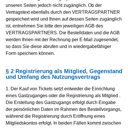
unseren Seiten jedoch nicht zugänglich. Ob der
Vertragstext ebenfalls durch den VERTRAGSPARTNER
gespeichert wird und Ihnen auf dessen Seiten zugänglich
ist, entnehmen Sie bitte den jeweiligen AGB des
VERTRAGSPARTNERS. Die Bestelldaten und die AGB
werden Ihnen mit der Rechnung per E-Mail zugesendet,
so dass Sie diese abrufen und in wiedergabefähiger
Form speichern können.
§ 2 Registrierung als Mitglied, Gegenstand
und Umfang des Nutzungsvertrags
1. Der Kauf von Tickets setzt entweder die Einrichtung
eines Gastzuganges oder die Registrierung als Mitglied .
Die Erstellung des Gastzugangs erfolgt durch Eingabe
der persönlichen Daten im Rahmen des Bestellvorgangs,
während die Registrierung durch Eröffnung eines
Mitgliedskontos erfolgt. In beiden Fällen kommt zwischen