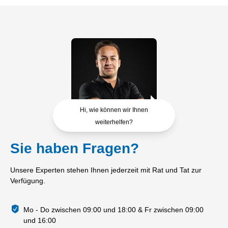
Hi, wie können wir Ihnen
weiterhelfen?
Sie haben Fragen?
Unsere Experten stehen Ihnen jederzeit mit Rat und Tat zur
Verfügung.
Mo - Do zwischen 09:00 und 18:00 & Fr zwischen 09:00
und 16:00