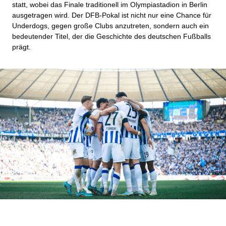
statt, wobei das Finale traditionell im Olympiastadion in Berlin
ausgetragen wird. Der DFB-Pokal ist nicht nur eine Chance für
Underdogs, gegen große Clubs anzutreten, sondern auch ein
bedeutender Titel, der die Geschichte des deutschen Fußballs
prägt.