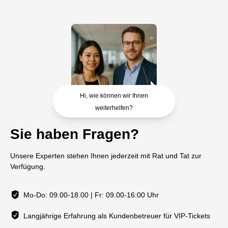
Hi, wie können wir Ihnen
weiterhelfen?
Sie haben Fragen?
Unsere Experten stehen Ihnen jederzeit mit Rat und Tat zur
Verfügung.
Mo-Do: 09.00-18.00 | Fr: 09.00-16:00 Uhr
Langjährige Erfahrung als Kundenbetreuer für VIP-Tickets