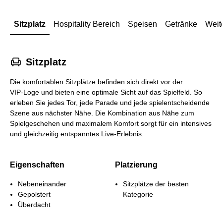
Sitzplatz
Hospitality Bereich
Speisen
Getränke
Weit
􁐴
Sitzplatz
Die komfortablen Sitzplätze befinden sich direkt vor der
VIP‑Loge und bieten eine optimale Sicht auf das Spielfeld. So
erleben Sie jedes Tor, jede Parade und jede spielentscheidende
Szene aus nächster Nähe. Die Kombination aus Nähe zum
Spielgeschehen und maximalem Komfort sorgt für ein intensives
und gleichzeitig entspanntes Live‑Erlebnis.
Eigenschaften
Platzierung
Nebeneinander
Sitzplätze der besten
Gepolstert
Kategorie
Überdacht