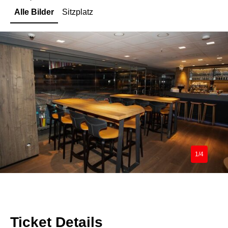
Alle Bilder
Sitzplatz
1/4
Ticket Details