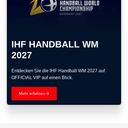
IHF HANDBALL WM
2027
Entdecken Sie die IHF Handball WM 2027 auf
OFFICIAL VIP auf einen Blick.
Mehr erfahren
􀄫