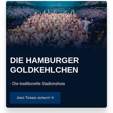
DIE HAMBURGER
GOLDKEHLCHEN
- Die traditionelle Stadionshow
Jetzt Tickets sichern!
􀄫