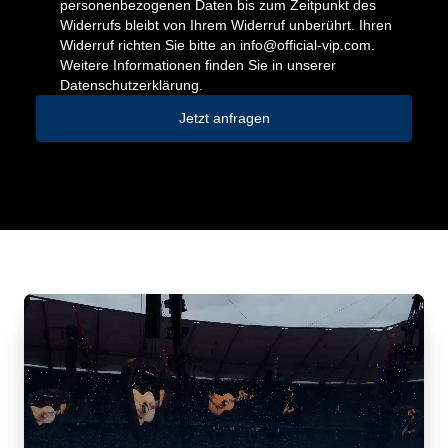
personenbezogenen Daten bis zum Zeitpunkt des
Widerrufs bleibt von Ihrem Widerruf unberührt. Ihren
Widerruf richten Sie bitte an
info@official-vip.com
.
Weitere Informationen finden Sie in unserer
Datenschutzerklärung.
Jetzt anfragen