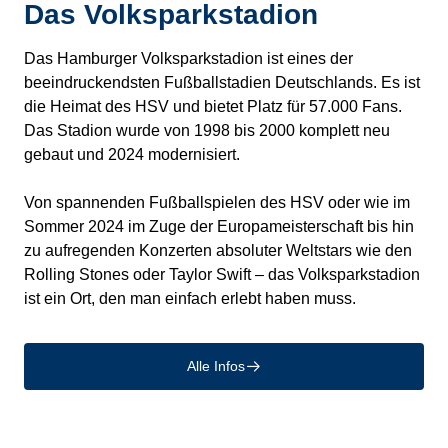
Das Volksparkstadion
Das Hamburger Volksparkstadion ist eines der
beeindruckendsten Fußballstadien Deutschlands. Es ist
die Heimat des HSV und bietet Platz für 57.000 Fans.
Das Stadion wurde von 1998 bis 2000 komplett neu
gebaut und 2024 modernisiert.
Von spannenden Fußballspielen des HSV oder wie im
Sommer 2024 im Zuge der Europameisterschaft bis hin
zu aufregenden Konzerten absoluter Weltstars wie den
Rolling Stones oder Taylor Swift – das Volksparkstadion
ist ein Ort, den man einfach erlebt haben muss.
Alle Infos
􀄫