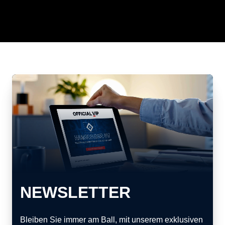
NEWSLETTER
Bleiben Sie immer am Ball, mit unserem exklusiven