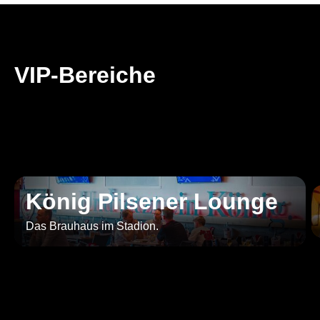
VIP-Bereiche
König Pilsener Lounge
Das Brauhaus im Stadion.