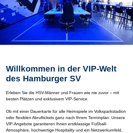
Willkommen in der VIP-Welt
des Hamburger SV
Erleben Sie die HSV-Männer und Frauen wie nie zuvor – mit
besten Plätzen und exklusivem VIP-Service.
Ob mit einer Dauerkarte für alle Heimspiele im Volksparkstadion
oder flexiblen Abruftickets ganz nach Ihrem Terminplan: Unsere
VIP-Angebote garantieren Ihnen erstklassige Fußball-
Atmosphäre, hochwertige Hospitality und ein Netzwerkumfeld,