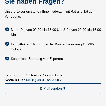
Sie haben Fragen?
Unsere Experten stehen Ihnen jederzeit mit Rat und Tat zur
Verfügung.
Mo. – Do. von 09:00 bis 18:00 Uhr & Fr. von 09:00 bis 16:00
Uhr
Langjährige Erfahrung in der Kundenbetreuung für VIP-
Tickets
Kostenlose Beratung von Experten
Experte(n)
Kostenlose Service Hotline
Kevin & Finn
+49 (0) 40 41 55 2000
􀆊
E-Mail senden
􀈠