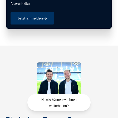
Newsletter
Jetzt anmelden
􀄫
Hi, wie können wir Ihnen
weiterhelfen?