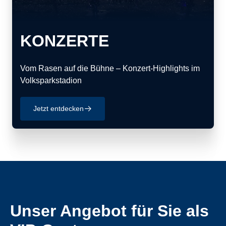
KONZERTE
Vom Rasen auf die Bühne – Konzert‑Highlights im
Volksparkstadion
Jetzt entdecken
􀄫
Unser Angebot für Sie als