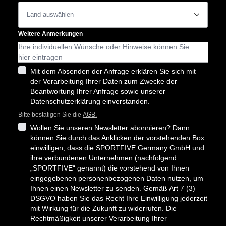
􀆈
Weitere Anmerkungen
Mit dem Absenden der Anfrage erklären Sie sich mit
der Verarbeitung Ihrer Daten zum Zwecke der
Beantwortung Ihrer Anfrage sowie unserer
Datenschutzerklärung einverstanden.
Bitte bestätigen Sie die
AGB.
Wollen Sie unseren Newsletter abonnieren? Dann
können Sie durch das Anklicken der vorstehenden Box
einwilligen, dass die SPORTFIVE Germany GmbH und
ihre verbundenen Unternehmen (nachfolgend
„SPORTFIVE“ genannt) die vorstehend von Ihnen
eingegebenen personenbezogenen Daten nutzen, um
Ihnen einen Newsletter zu senden. Gemäß Art 7 (3)
DSGVO haben Sie das Recht Ihre Einwilligung jederzeit
mit Wirkung für die Zukunft zu widerrufen. Die
Rechtmäßigkeit unserer Verarbeitung Ihrer