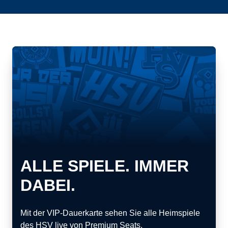
ALLE SPIELE. IMMER
DABEI.
Mit der VIP-Dauerkarte sehen Sie alle Heimspiele
des HSV live von Premium Seats.