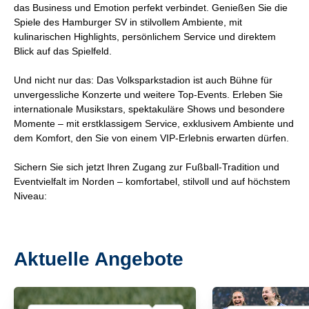
das Business und Emotion perfekt verbindet. Genießen Sie die
Spiele des Hamburger SV in stilvollem Ambiente, mit
kulinarischen Highlights, persönlichem Service und direktem
Blick auf das Spielfeld.
Und nicht nur das: Das Volksparkstadion ist auch Bühne für
unvergessliche Konzerte und weitere Top-Events. Erleben Sie
internationale Musikstars, spektakuläre Shows und besondere
Momente – mit erstklassigem Service, exklusivem Ambiente und
dem Komfort, den Sie von einem VIP-Erlebnis erwarten dürfen.
Sichern Sie sich jetzt Ihren Zugang zur Fußball-Tradition und
Eventvielfalt im Norden – komfortabel, stilvoll und auf höchstem
Niveau:
Aktuelle Angebote