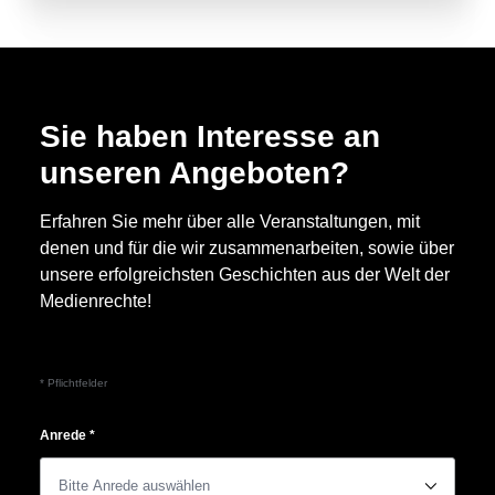
Sie haben Interesse an
unseren Angeboten?
Erfahren Sie mehr über alle Veranstaltungen, mit
denen und für die wir zusammenarbeiten, sowie über
unsere erfolgreichsten Geschichten aus der Welt der
Medienrechte!
* Pflichtfelder
Anrede
*
􀆈